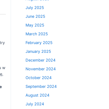
July 2025
June 2025
May 2025
March 2025
try
February 2025
January 2025
December 2024
u w
November 2024
ę,
October 2024
September 2024
e
August 2024
July 2024