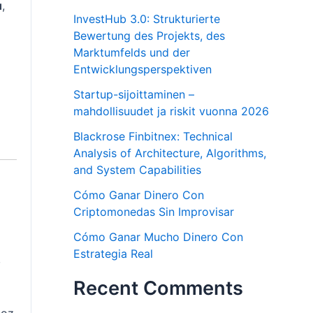
u
,
InvestHub 3.0: Strukturierte
Bewertung des Projekts, des
Marktumfelds und der
Entwicklungsperspektiven
Startup-sijoittaminen –
mahdollisuudet ja riskit vuonna 2026
Blackrose Finbitnex: Technical
Analysis of Architecture, Algorithms,
and System Capabilities
Cómo Ganar Dinero Con
Criptomonedas Sin Improvisar
Cómo Ganar Mucho Dinero Con
Estrategia Real
,
Recent Comments