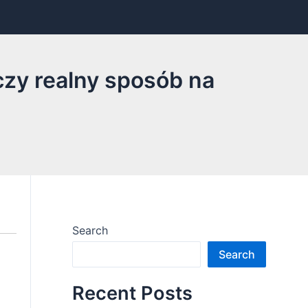
czy realny sposób na
Search
Search
Recent Posts