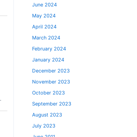
June 2024
May 2024
April 2024
March 2024
February 2024
January 2024
December 2023
November 2023
October 2023
.
September 2023
August 2023
July 2023
June 2011